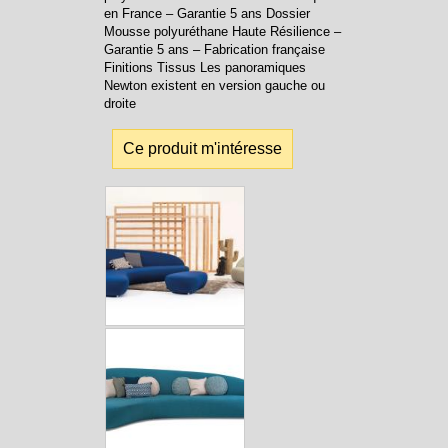
en France – Garantie 5 ans Dossier
Mousse polyuréthane Haute Résilience –
Garantie 5 ans – Fabrication française
Finitions Tissus Les panoramiques
Newton existent en version gauche ou
droite
Ce produit m'intéresse