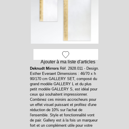
Ajouter à ma liste d'articles
Deknudt Mirrors
Réf. 2928.011 - Design.
Esther Everaert Dimensions : 46/70 x h
90/170 cm GALLERY SET, composé du
grand modèle GALLERY L et du plus
petit modèle GALLERY S, est idéal pour
ceux qui souhaitent impressionner.
Combinez ces miroirs accrocheurs pour
un effet visuel puissant et profitez d'une
réduction de 10% sur l'achat de
l'ensemble. Style et fonctionnalité vont
de pair. Gallery est à la fois un marqueur
fort et un complément utile pour votre