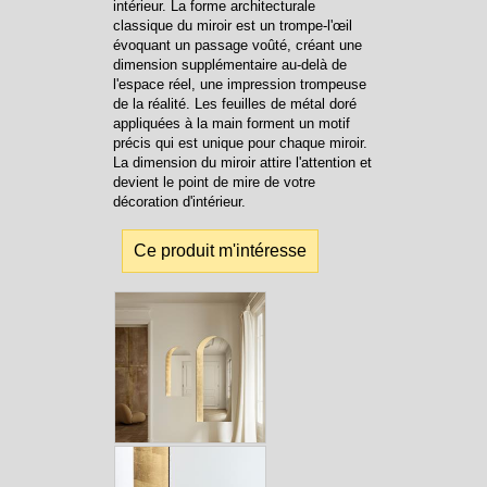
intérieur. La forme architecturale
classique du miroir est un trompe-l'œil
évoquant un passage voûté, créant une
dimension supplémentaire au-delà de
l'espace réel, une impression trompeuse
de la réalité. Les feuilles de métal doré
appliquées à la main forment un motif
précis qui est unique pour chaque miroir.
La dimension du miroir attire l'attention et
devient le point de mire de votre
décoration d'intérieur.
Ce produit m'intéresse