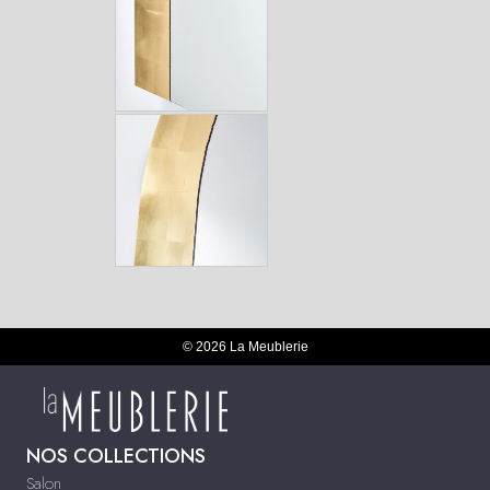
© 2026 La Meublerie
NOS COLLECTIONS
Salon