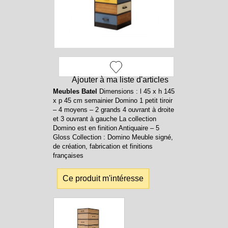
Ajouter à ma liste d'articles
Meubles Batel
Dimensions : l 45 x h 145
x p 45 cm semainier Domino 1 petit tiroir
– 4 moyens – 2 grands 4 ouvrant à droite
et 3 ouvrant à gauche La collection
Domino est en finition Antiquaire – 5
Gloss Collection : Domino Meuble signé,
de création, fabrication et finitions
françaises
Ce produit m'intéresse