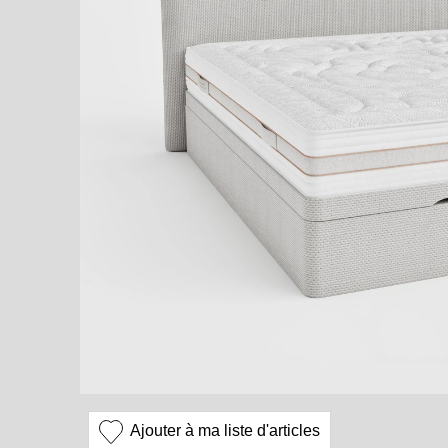
Ajouter à ma liste d'articles