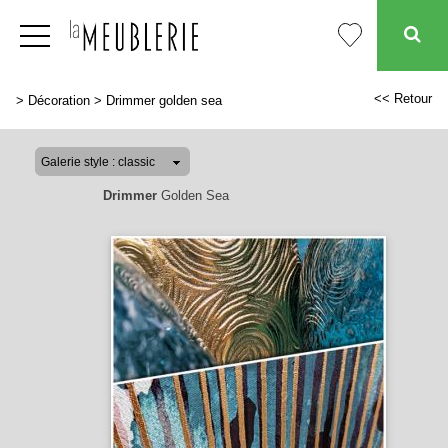
<< Retour
>
Décoration
>
Drimmer golden sea
Drimmer
Golden Sea