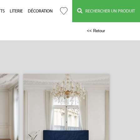
TS
LITERIE
DÉCORATION
RECHERCHER UN PRODUIT
<< Retour