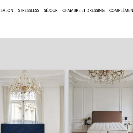
SALON
STRESSLESS
SÉJOUR
CHAMBRE ET DRESSING
COMPLÉMEN