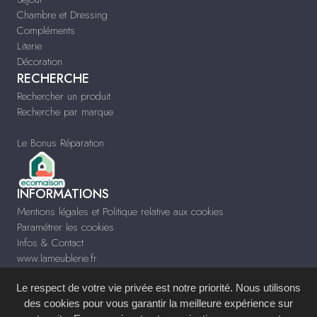
Chambre et Dressing
Compléments
Literie
Décoration
RECHERCHE
Rechercher un produit
Recherche par marque
Le Bonus Réparation
INFORMATIONS
Mentions légales et Politique relative aux cookies
Paramétrer les cookies
Infos & Contact
www.lameublerie.fr
Le respect de votre vie privée est notre priorité. Nous utilisons
des cookies pour vous garantir la meilleure expérience sur