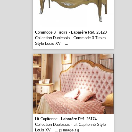
Commode 3 Tiroirs -
Labarère
Réf. 25120
Collection Duplessis - Commode 3 Tiroirs
Style Louis XV
...
Lit Capitonne -
Labarère
Réf. 25174
Collection Duplessis - Lit Capitonné Style
Louis XV
...
[1 image(s)]