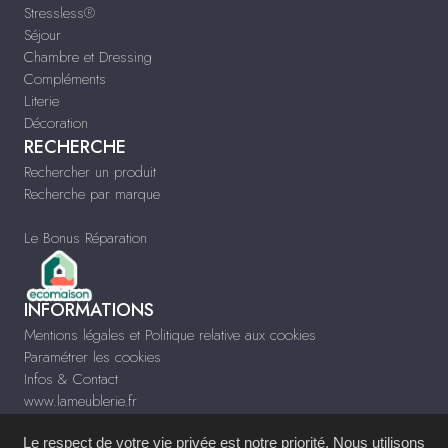
Stressless®
Séjour
Chambre et Dressing
Compléments
Literie
Décoration
RECHERCHE
Rechercher un produit
Recherche par marque
Le Bonus Réparation
INFORMATIONS
Mentions légales et Politique relative aux cookies
Paramétrer les cookies
Infos & Contact
www.lameublerie.fr
Le respect de votre vie privée est notre priorité. Nous utilisons