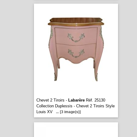
Chevet 2 Tiroirs -
Labarère
Réf. 25130
Collection Duplessis - Chevet 2 Tiroirs Style
Louis XV
...
[3 image(s)]