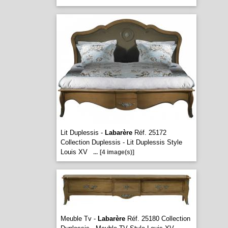
Lit Duplessis -
Labarère
Réf. 25172
Collection Duplessis - Lit Duplessis Style
Louis XV
...
[4 image(s)]
Meuble Tv -
Labarère
Réf. 25180 Collection