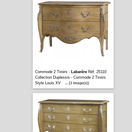
Commode 2 Tiroirs -
Labarère
Réf. 25110
Collection Duplessis - Commode 2 Tiroirs
Style Louis XV
...
[3 image(s)]