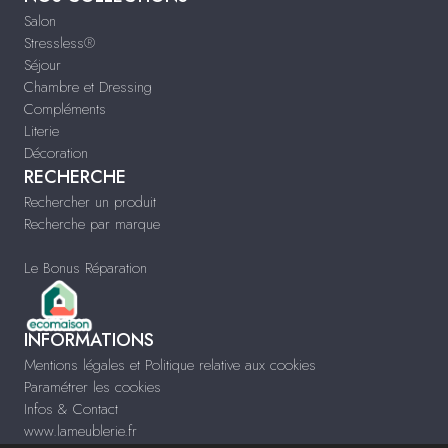
Salon
Stressless®
Séjour
Chambre et Dressing
Compléments
Literie
Décoration
RECHERCHE
Rechercher un produit
Recherche par marque
Le Bonus Réparation
INFORMATIONS
Mentions légales et Politique relative aux cookies
Paramétrer les cookies
Infos & Contact
www.lameublerie.fr