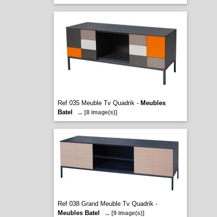
Ref 035 Meuble Tv Quadrik -
Meubles
Batel
...
[8 image(s)]
Ref 038 Grand Meuble Tv Quadrik -
Meubles Batel
...
[9 image(s)]