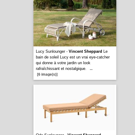
Lucy Sunlounger -
Vincent Sheppard
Le
bain de soleil Lucy est un vrai eye-catcher
qui donne à votre jardin un look
rafraîchissant et nostalgique.
...
[6 image(s)]