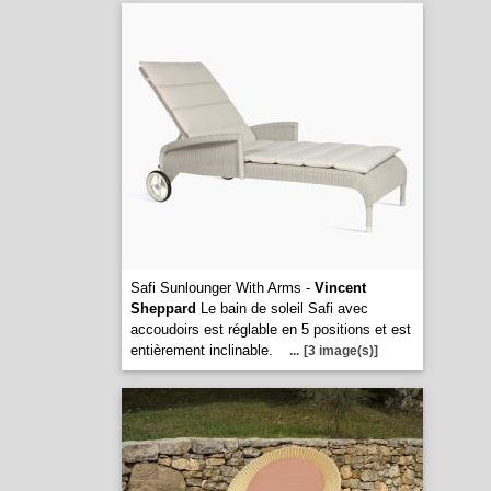
Safi Sunlounger With Arms -
Vincent
Sheppard
Le bain de soleil Safi avec
accoudoirs est réglable en 5 positions et est
entièrement inclinable.
...
[3 image(s)]