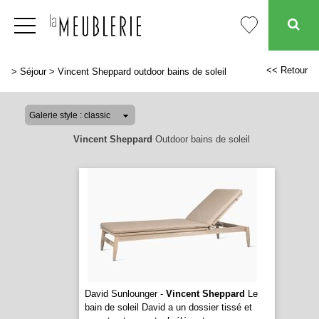
<< Retour
>
Séjour
>
Vincent Sheppard outdoor bains de soleil
Vincent Sheppard
Outdoor bains de soleil
David Sunlounger -
Vincent Sheppard
Le
bain de soleil David a un dossier tissé et