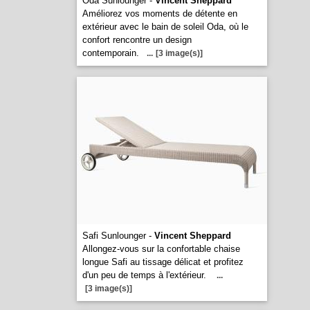
Oda Sunlounger -
Vincent Sheppard
Améliorez vos moments de détente en
extérieur avec le bain de soleil Oda, où le
confort rencontre un design
contemporain.
...
[3 image(s)]
Safi Sunlounger -
Vincent Sheppard
Allongez-vous sur la confortable chaise
longue Safi au tissage délicat et profitez
d'un peu de temps à l'extérieur.
...
[3 image(s)]