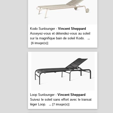
Kodo Sunlounger -
Vincent Sheppard
Asseyez-vous et détendez-vous au soleil
sur la magnifique bain de soleil Kodo.
...
[6 image(s)]
Loop Sunlounger -
Vincent Sheppard
Suivez le soleil sans effort avec le transat
léger Loop.
...
[7 image(s)]