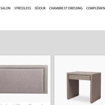
SALON
STRESSLESS
SÉJOUR
CHAMBRE ET DRESSING
COMPLÉMEN