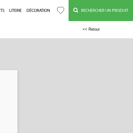
TS
LITERIE
DÉCORATION
RECHERCHER UN PRODUIT
<< Retour