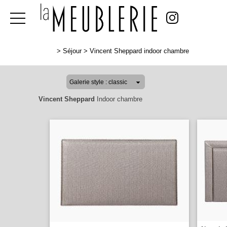
>
Séjour
>
Vincent Sheppard indoor chambre
Vincent Sheppard
Indoor chambre