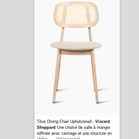
Titus Dining Chair Upholstered -
Vincent
Sheppard
Une chaise de salle à manger
raffinée avec cannage et une structure en