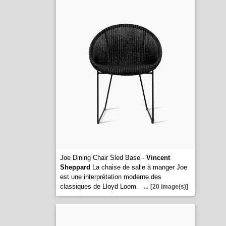
Joe Dining Chair Sled Base -
Vincent
Sheppard
La chaise de salle à manger Joe
est une interprétation moderne des
classiques de Lloyd Loom.
...
[20 image(s)]