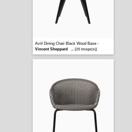
Avril Dining Chair Black Wood Base -
Vincent Sheppard
...
[20 image(s)]