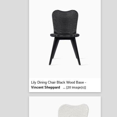
Lily Dining Chair Black Wood Base -
Vincent Sheppard
...
[20 image(s)]