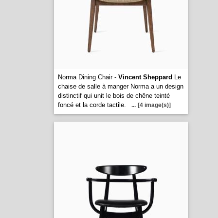
Norma Dining Chair -
Vincent Sheppard
Le
chaise de salle à manger Norma a un design
distinctif qui unit le bois de chêne teinté
foncé et la corde tactile.
...
[4 image(s)]