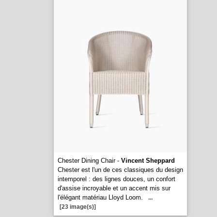
Chester Dining Chair -
Vincent Sheppard
Chester est l'un de ces classiques du design
intemporel : des lignes douces, un confort
d'assise incroyable et un accent mis sur
l'élégant matériau Lloyd Loom.
...
[23 image(s)]