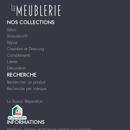
NOS COLLECTIONS
Salon
Stressless®
Séjour
Chambre et Dressing
Compléments
Literie
Décoration
RECHERCHE
Rechercher un produit
Recherche par marque
Le Bonus Réparation
INFORMATIONS
Mentions légales et Politique relative aux cookies