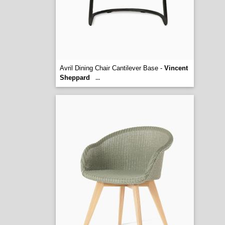
Avril Dining Chair Cantilever Base -
Vincent
Sheppard
...