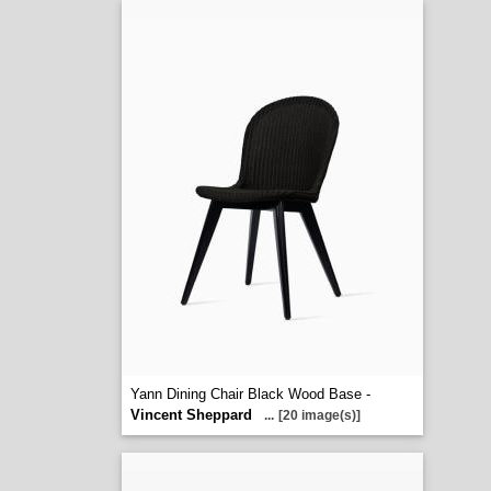
Yann Dining Chair Black Wood Base -
Vincent Sheppard
...
[20 image(s)]