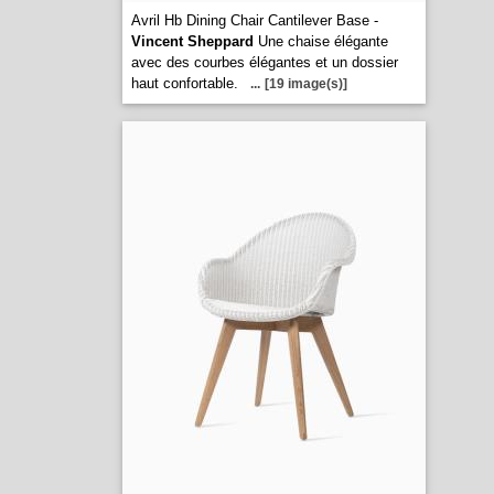
Avril Hb Dining Chair Cantilever Base -
Vincent Sheppard
Une chaise élégante
avec des courbes élégantes et un dossier
haut confortable.
...
[19 image(s)]