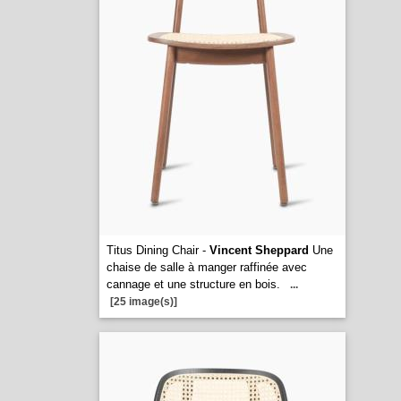
Titus Dining Chair -
Vincent Sheppard
Une
chaise de salle à manger raffinée avec
cannage et une structure en bois.
...
[25 image(s)]