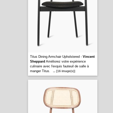
Titus Dining Armchair Upholstered -
Vincent
Sheppard
Améliorez votre expérience
culinaire avec l'exquis fauteuil de salle à
manger Titus.
...
[16 image(s)]