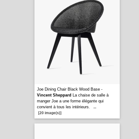
Joe Dining Chair Black Wood Base -
Vincent Sheppard
La chaise de salle à
manger Joe a une forme élégante qui
convient à tous les intérieurs.
...
[20 image(s)]