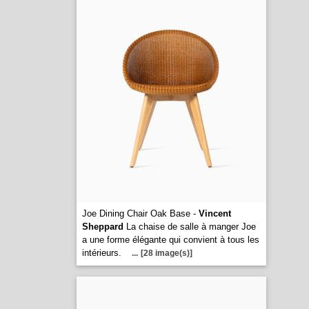
Joe Dining Chair Oak Base -
Vincent
Sheppard
La chaise de salle à manger Joe
a une forme élégante qui convient à tous les
intérieurs.
...
[28 image(s)]