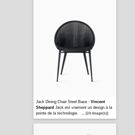
Jack Dining Chair Steel Base -
Vincent
Sheppard
Jack est vraiment un design à la
pointe de la technologie.
...
[24 image(s)]