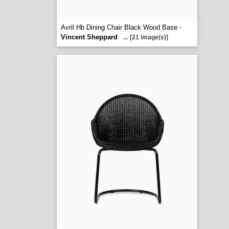
Avril Hb Dining Chair Black Wood Base -
Vincent Sheppard
...
[21 image(s)]