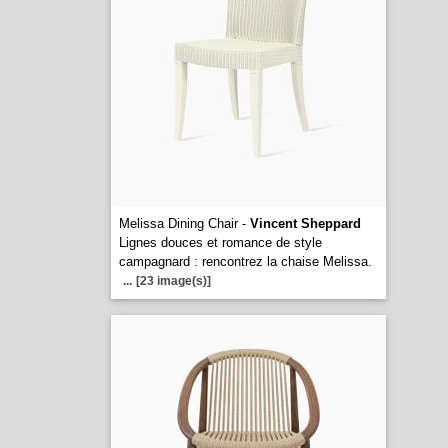
Melissa Dining Chair -
Vincent Sheppard
Lignes douces et romance de style
campagnard : rencontrez la chaise Melissa.
...
[23 image(s)]