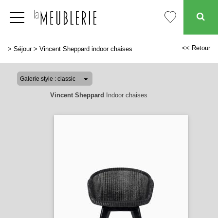
<< Retour
>
Séjour
>
Vincent Sheppard indoor chaises
Vincent Sheppard
Indoor chaises