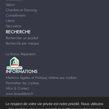
Séjour
Chambre et Dressing
Compléments
Literie
Décoration
RECHERCHE
Rechercher un produit
Recherche par marque
Le Bonus Réparation
INFORMATIONS
Mentions légales et Politique relative aux cookies
Paramétrer les cookies
Infos & Contact
www.lameublerie.fr
Le respect de votre vie privée est notre priorité. Nous utilisons