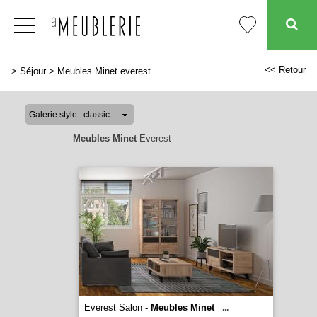
<< Retour
>
Séjour
>
Meubles Minet everest
Meubles Minet
Everest
Everest Salon -
Meubles Minet
...