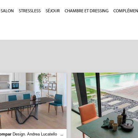
SALON
STRESSLESS
SÉJOUR
CHAMBRE ET DRESSING
COMPLÉMEN
ompar
Design. Andrea Lucatello
...