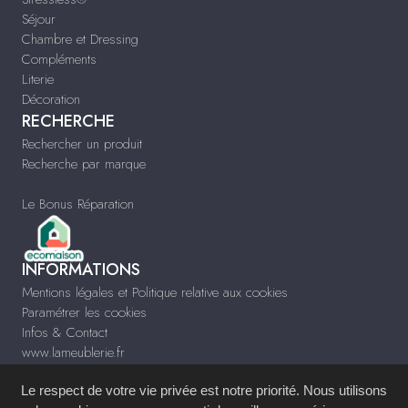
Séjour
Chambre et Dressing
Compléments
Literie
Décoration
RECHERCHE
Rechercher un produit
Recherche par marque
Le Bonus Réparation
INFORMATIONS
Mentions légales et Politique relative aux cookies
Paramétrer les cookies
Infos & Contact
www.lameublerie.fr
Le respect de votre vie privée est notre priorité. Nous utilisons