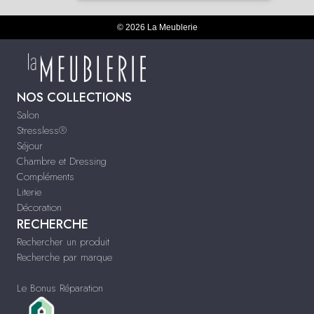
© 2026 La Meublerie
NOS COLLECTIONS
Salon
Stressless®
Séjour
Chambre et Dressing
Compléments
Literie
Décoration
RECHERCHE
Rechercher un produit
Recherche par marque
Le Bonus Réparation