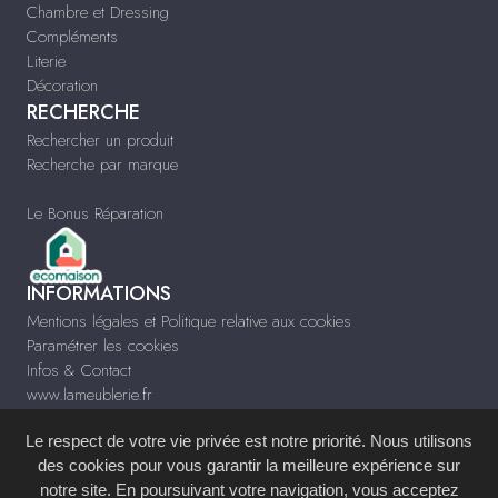
Chambre et Dressing
Compléments
Literie
Décoration
RECHERCHE
Rechercher un produit
Recherche par marque
Le Bonus Réparation
INFORMATIONS
Mentions légales et Politique relative aux cookies
Paramétrer les cookies
Infos & Contact
www.lameublerie.fr
Le respect de votre vie privée est notre priorité. Nous utilisons
des cookies pour vous garantir la meilleure expérience sur
notre site. En poursuivant votre navigation, vous acceptez