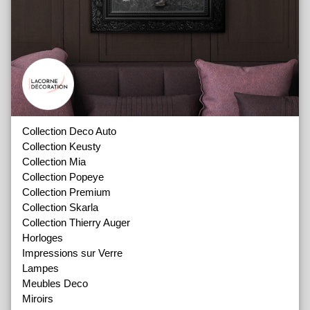
Collection Deco Auto
Collection Keusty
Collection Mia
Collection Popeye
Collection Premium
Collection Skarla
Collection Thierry Auger
Horloges
Impressions sur Verre
Lampes
Meubles Deco
Miroirs