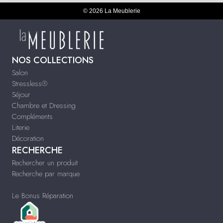
© 2026 La Meublerie
NOS COLLECTIONS
Salon
Stressless®
Séjour
Chambre et Dressing
Compléments
Literie
Décoration
RECHERCHE
Rechercher un produit
Recherche par marque
Le Bonus Réparation