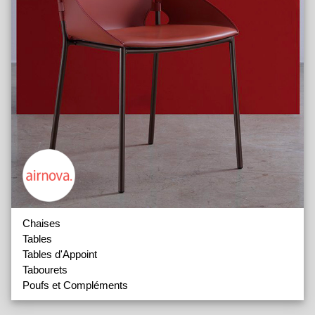
Chaises
Tables
Tables d'Appoint
Tabourets
Poufs et Compléments