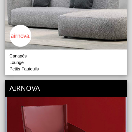
Canapés
Lounge
Petits Fauteuils
AIRNOVA