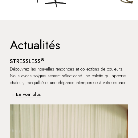
Actualités
®
STRESSLESS
Découvrez les nouvelles tendances et collections de couleurs.
Nous avons soigneusement sélectionné une palette qui apporte
chaleur, tranquillité et une élégance intemporelle à votre espace.
→
En voir plus