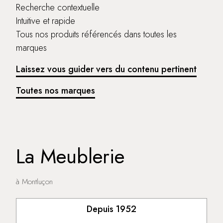
Recherche contextuelle
Intuitive et rapide
Tous nos produits référencés dans toutes les
marques
Laissez vous guider vers du contenu pertinent
Toutes nos marques
La Meublerie
à Montluçon
Depuis 1952