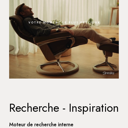
Recherche - Inspiration
Moteur de recherche interne