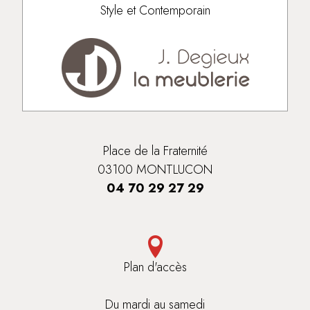
Style et Contemporain
Place de la Fraternité
03100 MONTLUCON
04 70 29 27 29
Plan d'accès
Du mardi au samedi